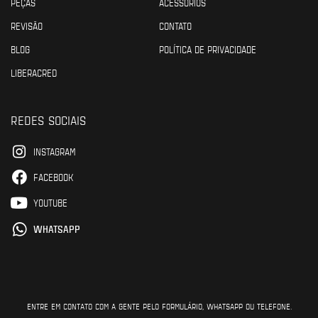
PEÇAS
ACESSÓRIOS
REVISÃO
CONTATO
BLOG
POLÍTICA DE PRIVACIDADE
LIBERACRED
REDES SOCIAIS
INSTAGRAM
FACEBOOK
YOUTUBE
WHATSAPP
ENTRE EM CONTATO COM A GENTE PELO FORMULÁRIO, WHATSAPP OU TELEFONE.