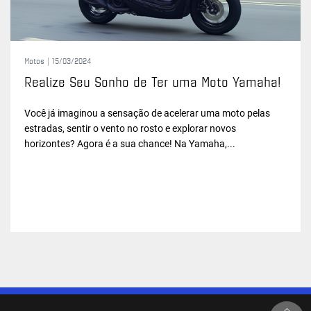
Motos |
15/03/2024
Realize Seu Sonho de Ter uma Moto Yamaha!
Você já imaginou a sensação de acelerar uma moto pelas
estradas, sentir o vento no rosto e explorar novos
horizontes? Agora é a sua chance! Na Yamaha,...