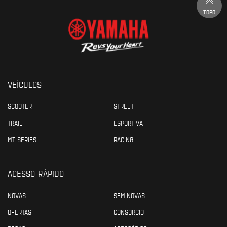
TOPO
VEÍCULOS
SCOOTER
STREET
TRAIL
ESPORTIVA
MT SERIES
RACING
ACESSO RÁPIDO
NOVAS
SEMINOVAS
OFERTAS
CONSÓRCIO