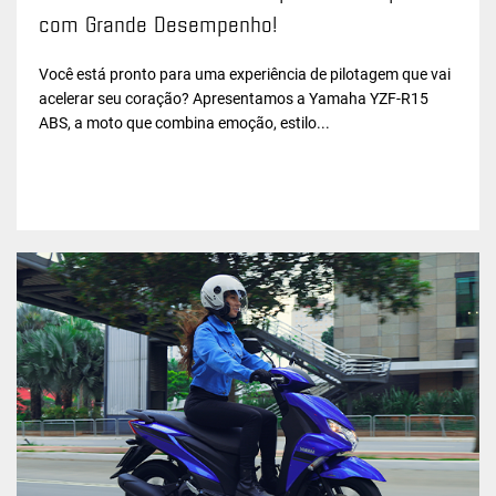
com Grande Desempenho!
Você está pronto para uma experiência de pilotagem que vai
acelerar seu coração? Apresentamos a Yamaha YZF-R15
ABS, a moto que combina emoção, estilo...