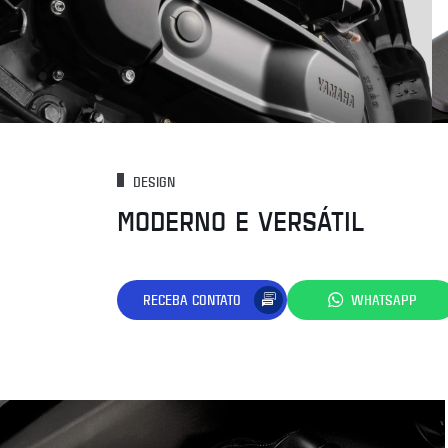
DESIGN
MODERNO E VERSÁTIL
RECEBA CONTATO
WHATSAPP