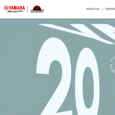
PRODUTOS
SEMINO