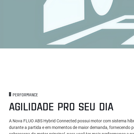
PERFORMANCE
AGILIDADE PRO SEU DIA
A Nova FLUO ABS Hybrid Connected possui motor com sistema híbrid
durante a partida e em momentos de maior demanda, fornecendo pot