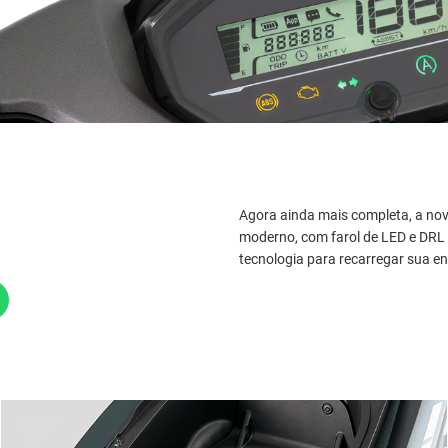
Agora ainda mais completa, a no
moderno, com farol de LED e DRL 
tecnologia para recarregar sua ene