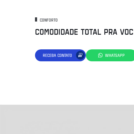
CONFORTO
COMODIDADE TOTAL PRA VOC
RECEBA CONTATO
WHATSAPP