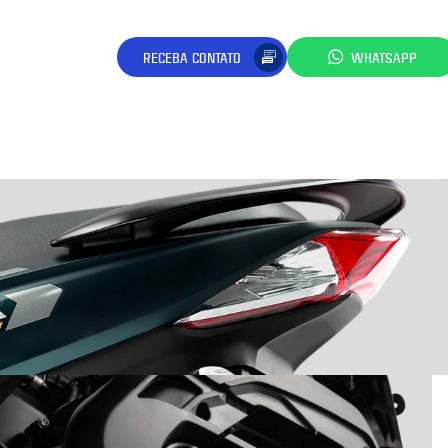
RECEBA CONTATO
WHATSAPP