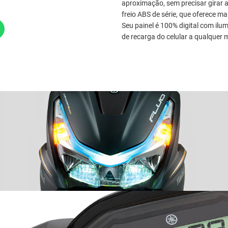
aproximação, sem precisar girar 
freio ABS de série, que oferece m
Seu painel é 100% digital com ilu
de recarga do celular a qualquer