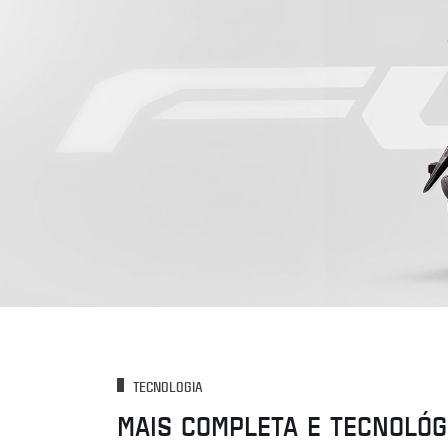
TECNOLOGIA
MAIS COMPLETA E TECNOLÓG