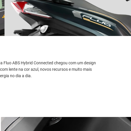
va Fluo ABS Hybrid Connected chegou com um design
com lente na cor azul, novos recursos e muito mais
rgia no dia a dia.