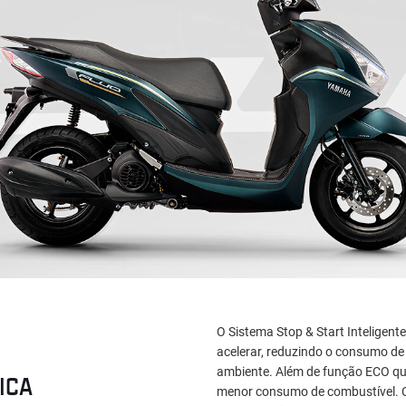
O Sistema Stop & Start Inteligent
acelerar, reduzindo o consumo de
ambiente. Além de função ECO qu
ICA
menor consumo de combustível. Co