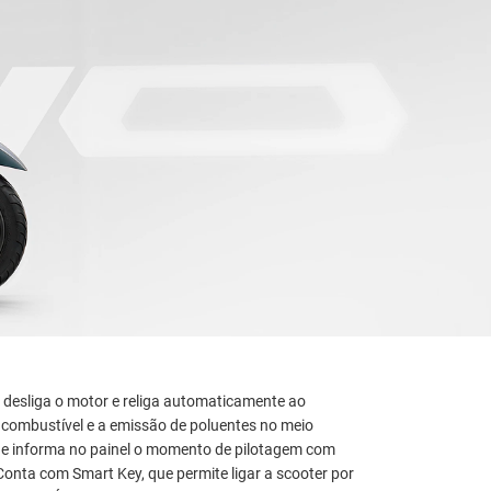
e desliga o motor e religa automaticamente ao
 combustível e a emissão de poluentes no meio
e informa no painel o momento de pilotagem com
nta com Smart Key, que permite ligar a scooter por