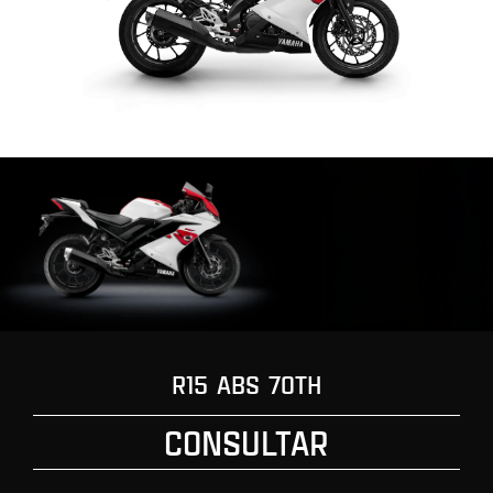
R15 ABS 70TH
CONSULTAR