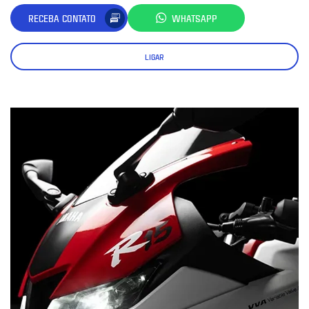
RECEBA CONTATO
WHATSAPP
LIGAR