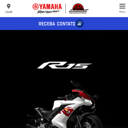
LOJAS
MENU
RECEBA CONTATO