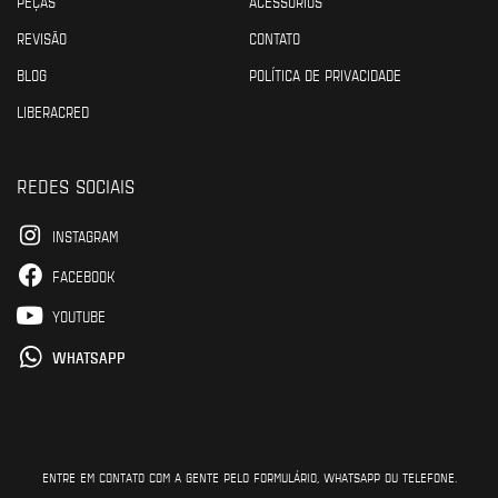
PEÇAS
ACESSÓRIOS
REVISÃO
CONTATO
BLOG
POLÍTICA DE PRIVACIDADE
LIBERACRED
REDES SOCIAIS
INSTAGRAM
FACEBOOK
YOUTUBE
WHATSAPP
ENTRE EM CONTATO COM A GENTE PELO FORMULÁRIO, WHATSAPP OU TELEFONE.