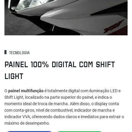
TECNOLOGIA
PAINEL 100% DIGITAL COM SHIFT
LIGHT
O
painel multifunção
é totalmente digital com iluminação LED e
Shift Light, localizado na parte superior do painel, e indica o
momento ideal de troca de marcha. Além disso, o display conta
com conta‑giros, nível de combustível, indicador de marcha e
indicador VVA, oferecendo dados claros e imediatos para extrair o
máximo de desempenho.