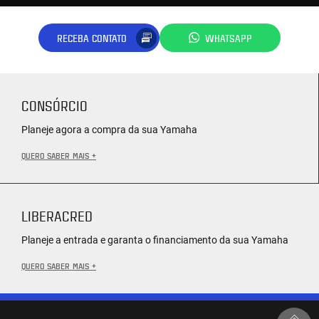
RECEBA CONTATO
WHATSAPP
CONSÓRCIO
Planeje agora a compra da sua Yamaha
QUERO SABER MAIS +
LIBERACRED
Planeje a entrada e garanta o financiamento da sua Yamaha
QUERO SABER MAIS +