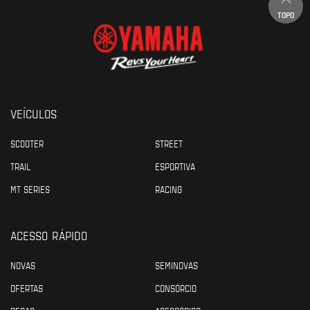
TOPO
VEÍCULOS
SCOOTER
STREET
TRAIL
ESPORTIVA
MT SERIES
RACING
ACESSO RÁPIDO
NOVAS
SEMINOVAS
OFERTAS
CONSÓRCIO