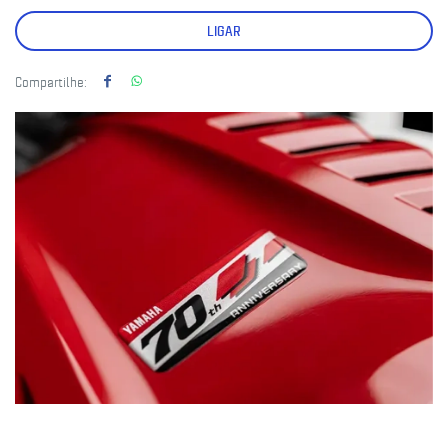
LIGAR
Compartilhe: