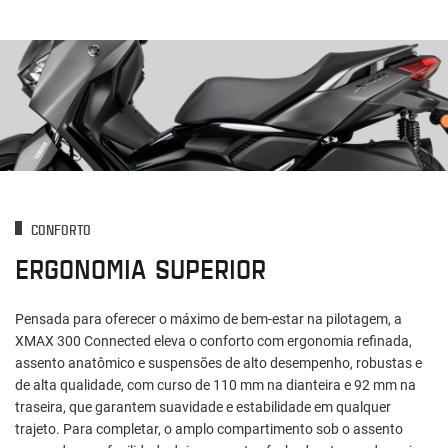
CONFORTO
ERGONOMIA SUPERIOR
Pensada para oferecer o máximo de bem-estar na pilotagem, a
XMAX 300 Connected eleva o conforto com ergonomia refinada,
assento anatômico e suspensões de alto desempenho, robustas e
de alta qualidade, com curso de 110 mm na dianteira e 92 mm na
traseira, que garantem suavidade e estabilidade em qualquer
trajeto. Para completar, o amplo compartimento sob o assento