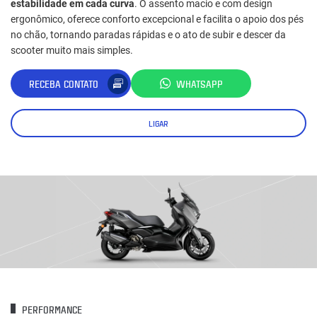
estabilidade em cada curva
. O assento macio e com design
ergonômico, oferece conforto excepcional e facilita o apoio dos pés
no chão, tornando paradas rápidas e o ato de subir e descer da
scooter muito mais simples.
RECEBA CONTATO
WHATSAPP
LIGAR
PERFORMANCE