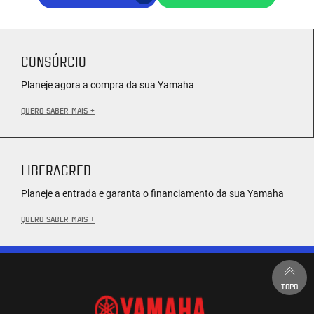
CONSÓRCIO
Planeje agora a compra da sua Yamaha
QUERO SABER MAIS +
LIBERACRED
Planeje a entrada e garanta o financiamento da sua Yamaha
QUERO SABER MAIS +
TOPO