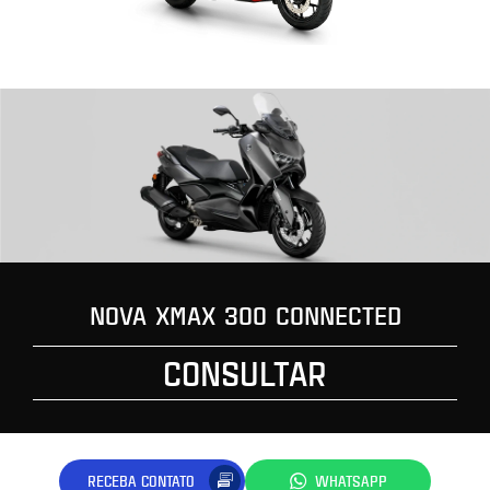
NOVA XMAX 300 CONNECTED
CONSULTAR
RECEBA CONTATO
WHATSAPP