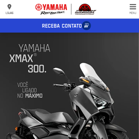
LOJAS
MENU
RECEBA CONTATO