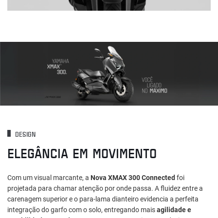
DESIGN
ELEGÂNCIA EM MOVIMENTO
Com um visual marcante, a
Nova XMAX 300 Connected
foi
projetada para chamar atenção por onde passa. A fluidez entre a
carenagem superior e o para-lama dianteiro evidencia a perfeita
integração do garfo com o solo, entregando mais
agilidade e