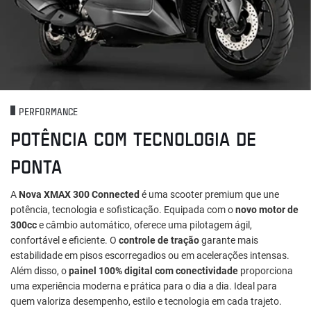
PERFORMANCE
POTÊNCIA COM TECNOLOGIA DE
PONTA
A
Nova XMAX 300 Connected
é uma scooter premium que une
potência, tecnologia e sofisticação. Equipada com o
novo motor de
300cc
e câmbio automático, oferece uma pilotagem ágil,
confortável e eficiente. O
controle de tração
garante mais
estabilidade em pisos escorregadios ou em acelerações intensas.
Além disso, o
painel 100% digital com conectividade
proporciona
uma experiência moderna e prática para o dia a dia. Ideal para
quem valoriza desempenho, estilo e tecnologia em cada trajeto.