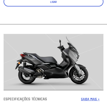
LIGAR
ESPECIFICAÇÕES TÉCNICAS
SAIBA MAIS +