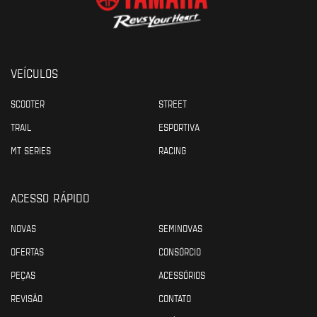
VEÍCULOS
SCOOTER
STREET
TRAIL
ESPORTIVA
MT SERIES
RACING
ACESSO RÁPIDO
NOVAS
SEMINOVAS
OFERTAS
CONSÓRCIO
PEÇAS
ACESSÓRIOS
REVISÃO
CONTATO