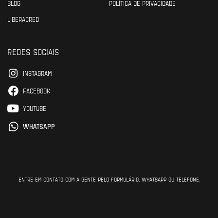
BLOG
POLÍTICA DE PRIVACIDADE
LIBERACRED
REDES SOCIAIS
INSTAGRAM
FACEBOOK
YOUTUBE
WHATSAPP
ENTRE EM CONTATO COM A GENTE PELO FORMULÁRIO, WHATSAPP OU TELEFONE.