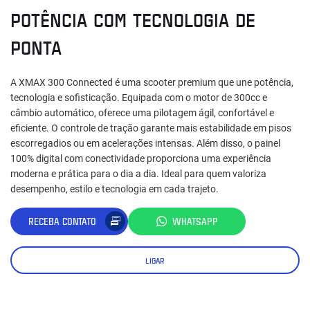
POTÊNCIA COM TECNOLOGIA DE
PONTA
A XMAX 300 Connected é uma scooter premium que une potência,
tecnologia e sofisticação. Equipada com o motor de 300cc e
câmbio automático, oferece uma pilotagem ágil, confortável e
eficiente. O controle de tração garante mais estabilidade em pisos
escorregadios ou em acelerações intensas. Além disso, o painel
100% digital com conectividade proporciona uma experiência
moderna e prática para o dia a dia. Ideal para quem valoriza
desempenho, estilo e tecnologia em cada trajeto.
RECEBA CONTATO
WHATSAPP
LIGAR