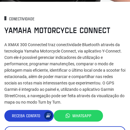
CONECTIVIDADE
YAMAHA MOTORCYCLE CONNECT
A XMAX 300 Connected traz conectividade Bluetooth através da
tecnologia Yamaha Motorcycle Connect, via aplicativo Y-Connect.
Com ele é possível gerenciar indicadores de utilização e
performance, programar manutenções, comparar o modo de
pilotagem mais eficiente, identificar o último local onde a scooter foi
estacionada, além de poder marcar e compartilhar nas redes
sociais as rotas mais interessantes que experimentou. O GPS
Garmin é integrado ao painel e, utilizando o aplicativo Garmin
StreetCross, a navegação pode ser feita através da visualização do
mapa ou no modo Turn by Turn.
RECEBA CONTATO
WHATSAPP