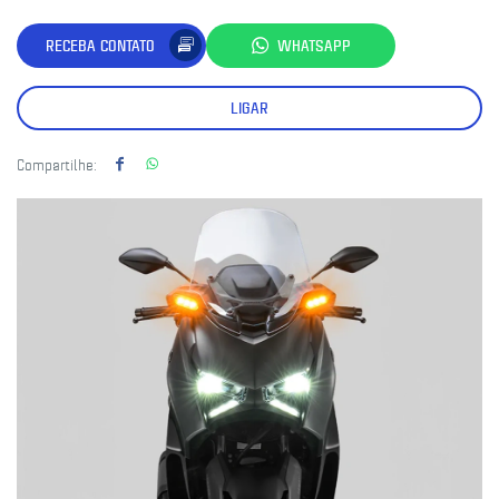
RECEBA CONTATO
WHATSAPP
LIGAR
Compartilhe: