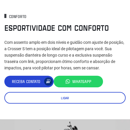
CONFORTO
ESPORTIVIDADE COM CONFORTO
Com assento amplo em dois níveis e guidão com ajuste de posição,
a Crosser S tem a posição ideal de pilotagem para você. Sua
suspensão dianteira de longo curso e a exclusiva suspensão
traseira com link, proporcionam ótimo conforto e absorção de
impactos, para você pilotar por horas, sem se cansar.
RECEBA CONTATO
WHATSAPP
LIGAR