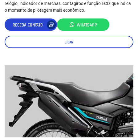
relógio, indicador de marchas, contagiros e função ECO, que indica
o momento de pilotagem mais econômico.
RECEBA CONTATO
WHATSAPP
LIGAR