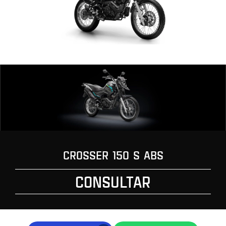
CROSSER 150 S ABS
CONSULTAR