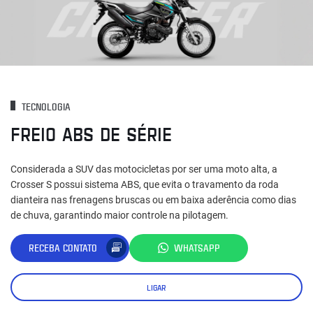
TECNOLOGIA
FREIO ABS DE SÉRIE
Considerada a SUV das motocicletas por ser uma moto alta, a
Crosser S possui sistema ABS, que evita o travamento da roda
dianteira nas frenagens bruscas ou em baixa aderência como dias
de chuva, garantindo maior controle na pilotagem.
RECEBA CONTATO
WHATSAPP
LIGAR