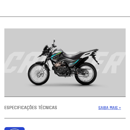
ESPECIFICAÇÕES TÉCNICAS
SAIBA MAIS +