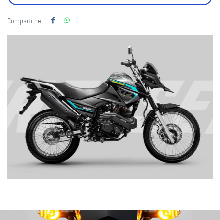
Compartilhe: