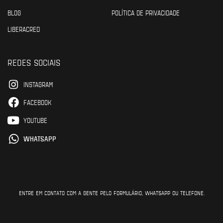
BLOG
POLÍTICA DE PRIVACIDADE
LIBERACRED
REDES SOCIAIS
INSTAGRAM
FACEBOOK
YOUTUBE
WHATSAPP
ENTRE EM CONTATO COM A GENTE PELO FORMULÁRIO, WHATSAPP OU TELEFONE.