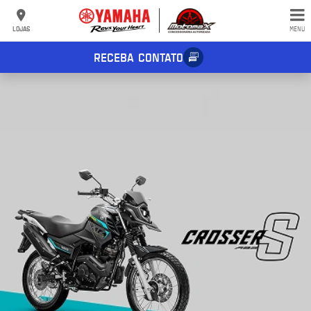
LOJAS
MENU
RECEBA CONTATO