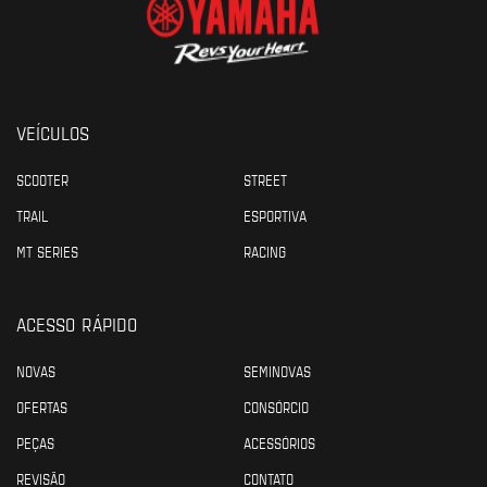
VEÍCULOS
SCOOTER
STREET
TRAIL
ESPORTIVA
MT SERIES
RACING
ACESSO RÁPIDO
NOVAS
SEMINOVAS
OFERTAS
CONSÓRCIO
PEÇAS
ACESSÓRIOS
REVISÃO
CONTATO