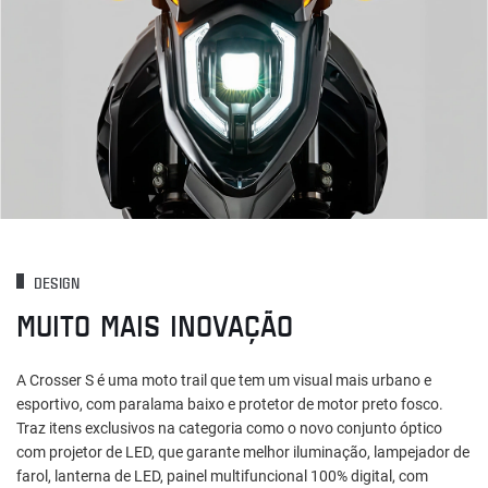
DESIGN
MUITO MAIS INOVAÇÃO
A Crosser S é uma moto trail que tem um visual mais urbano e
esportivo, com paralama baixo e protetor de motor preto fosco.
Traz itens exclusivos na categoria como o novo conjunto óptico
com projetor de LED, que garante melhor iluminação, lampejador de
farol, lanterna de LED, painel multifuncional 100% digital, com