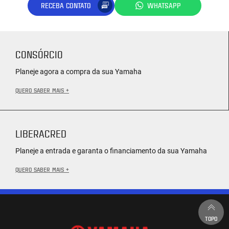
RECEBA CONTATO
WHATSAPP
CONSÓRCIO
Planeje agora a compra da sua Yamaha
QUERO SABER MAIS +
LIBERACRED
Planeje a entrada e garanta o financiamento da sua Yamaha
QUERO SABER MAIS +
TOPO